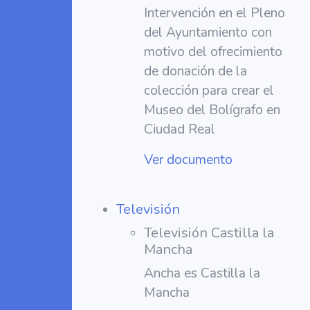
Intervención en el Pleno
del Ayuntamiento con
motivo del ofrecimiento
de donación de la
colección para crear el
Museo del Bolígrafo en
Ciudad Real
Ver documento
Televisión
Televisión Castilla la
Mancha
Ancha es Castilla la
Mancha