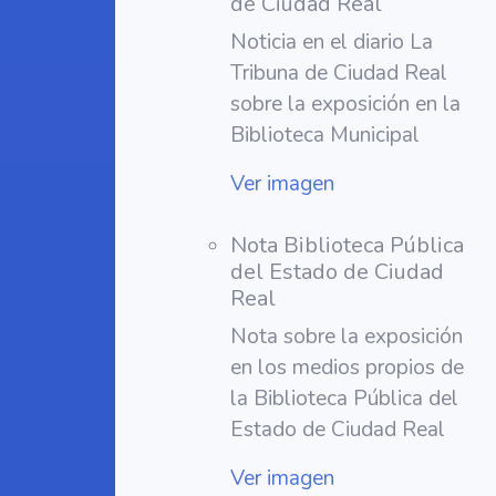
de Ciudad Real
Noticia en el diario La
Tribuna de Ciudad Real
sobre la exposición en la
Biblioteca Municipal
Ver imagen
Nota Biblioteca Pública
del Estado de Ciudad
Real
Nota sobre la exposición
en los medios propios de
la Biblioteca Pública del
Estado de Ciudad Real
Ver imagen