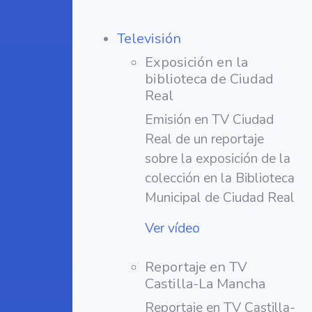
Televisión
Exposición en la
biblioteca de Ciudad
Real
Emisión en TV Ciudad
Real de un reportaje
sobre la exposición de la
colección en la Biblioteca
Municipal de Ciudad Real
Ver vídeo
Reportaje en TV
Castilla-La Mancha
Reportaje en TV Castilla-