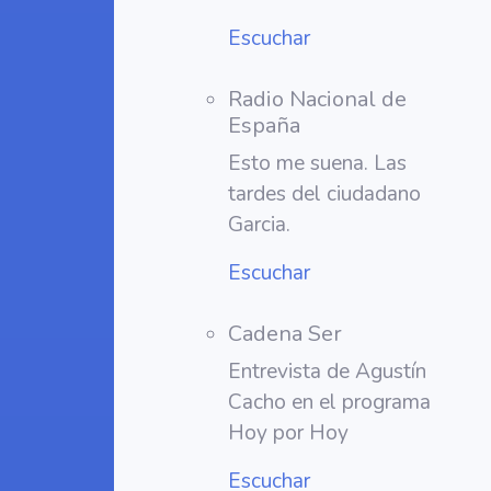
Escuchar
Radio Nacional de
España
Esto me suena. Las
tardes del ciudadano
Garcia.
Escuchar
Cadena Ser
Entrevista de Agustín
Cacho en el programa
Hoy por Hoy
Escuchar