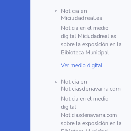
Noticia en
Miciudadreal.es
Noticia en el medio
digital Miciudadreal.es
sobre la exposición en la
Bibioteca Municipal
Ver medio digital
Noticia en
Noticiasdenavarra.com
Noticia en el medio
digital
Noticiasdenavarra.com
sobre la exposición en la