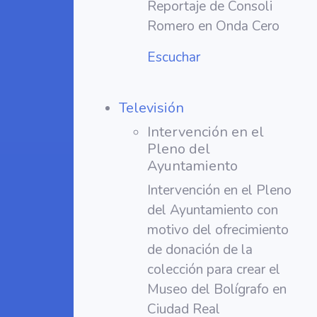
Reportaje de Consoli
Romero en Onda Cero
Escuchar
Televisión
Intervención en el
Pleno del
Ayuntamiento
Intervención en el Pleno
del Ayuntamiento con
motivo del ofrecimiento
de donación de la
colección para crear el
Museo del Bolígrafo en
Ciudad Real