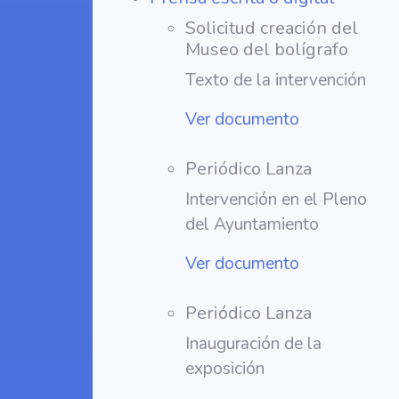
Solicitud creación del
Museo del bolígrafo
Texto de la intervención
Ver documento
Periódico Lanza
Intervención en el Pleno
del Ayuntamiento
Ver documento
Periódico Lanza
Inauguración de la
exposición