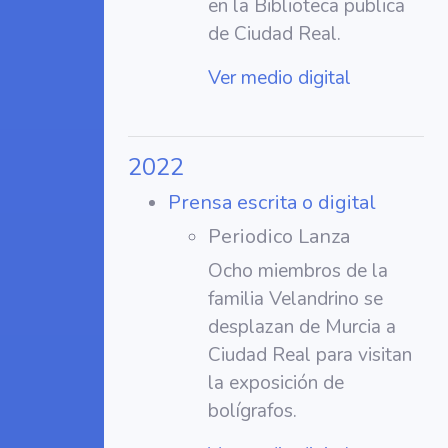
en la Biblioteca publica
de Ciudad Real.
Ver medio digital
2022
Prensa escrita o digital
Periodico Lanza
Ocho miembros de la
familia Velandrino se
desplazan de Murcia a
Ciudad Real para visitan
la exposición de
bolígrafos.