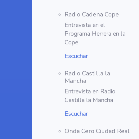
Radio Cadena Cope
Entrevista en el
Programa Herrera en la
Cope
Escuchar
Radio Castilla la
Mancha
Entrevista en Radio
Castilla la Mancha
Escuchar
Onda Cero Ciudad Real