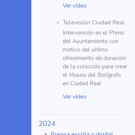
Ver vídeo
Televisión Ciudad Real
Intervención en el Pleno
del Ayuntamiento con
motivo del ultimo
ofrecimiento de donación
de la colección para crear
el Museo del Bolígrafo
en Ciudad Real
Ver vídeo
2024
Prensa escrita o digital