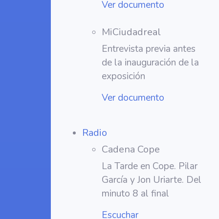
Ver documento
MiCiudadreal
Entrevista previa antes
de la inauguración de la
exposición
Ver documento
Radio
Cadena Cope
La Tarde en Cope. Pilar
García y Jon Uriarte. Del
minuto 8 al final
Escuchar