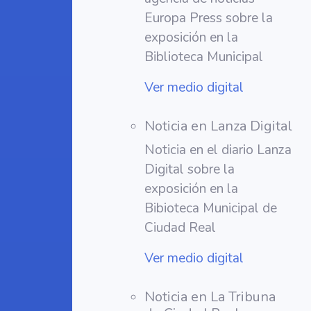
Europa Press sobre la
exposición en la
Biblioteca Municipal
Ver medio digital
Noticia en Lanza Digital
Noticia en el diario Lanza
Digital sobre la
exposición en la
Bibioteca Municipal de
Ciudad Real
Ver medio digital
Noticia en La Tribuna