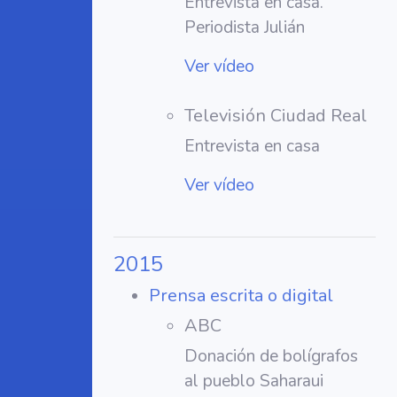
Entrevista en casa.
Periodista Julián
Ver vídeo
Televisión Ciudad Real
Entrevista en casa
Ver vídeo
2015
Prensa escrita o digital
ABC
Donación de bolígrafos
al pueblo Saharaui