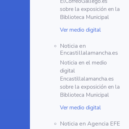
ElCorreoGallego.es
sobre la exposición en la
Biblioteca Municipal
Ver medio digital
Noticia en
Encastillalamancha.es
Noticia en el medio
digital
Encastillalamancha.es
sobre la exposición en la
Biblioteca Municipal
Ver medio digital
Noticia en Agencia EFE