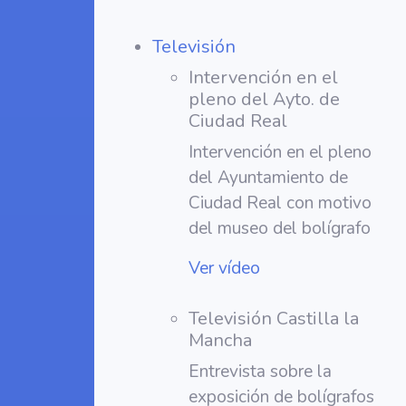
Televisión
Intervención en el
pleno del Ayto. de
Ciudad Real
Intervención en el pleno
del Ayuntamiento de
Ciudad Real con motivo
del museo del bolígrafo
Ver vídeo
Televisión Castilla la
Mancha
Entrevista sobre la
exposición de bolígrafos