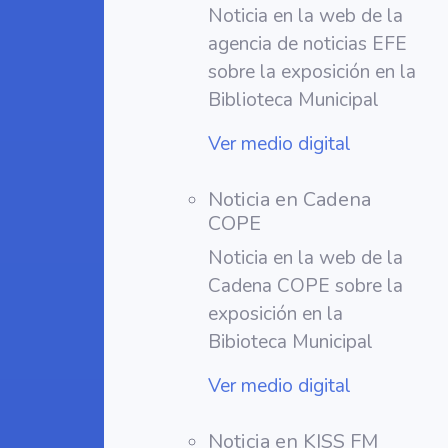
Noticia en la web de la
agencia de noticias EFE
sobre la exposición en la
Biblioteca Municipal
Ver medio digital
Noticia en Cadena
COPE
Noticia en la web de la
Cadena COPE sobre la
exposición en la
Bibioteca Municipal
Ver medio digital
Noticia en KISS FM