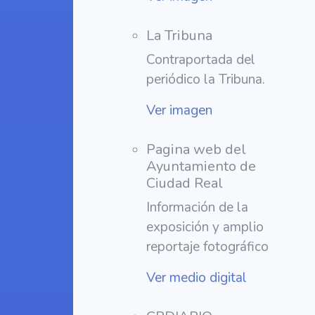
La Tribuna
Contraportada del
periódico la Tribuna.
Ver imagen
Pagina web del
Ayuntamiento de
Ciudad Real
Información de la
exposición y amplio
reportaje fotográfico
Ver medio digital