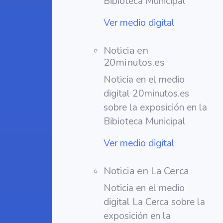
Bibioteca Municipal
Ver medio digital
Noticia en
20minutos.es
Noticia en el medio
digital 20minutos.es
sobre la exposición en la
Bibioteca Municipal
Ver medio digital
Noticia en La Cerca
Noticia en el medio
digital La Cerca sobre la
exposición en la