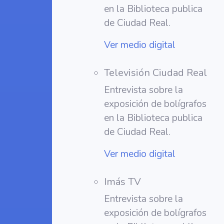
en la Biblioteca publica
de Ciudad Real.
Ver medio digital
Televisión Ciudad Real
Entrevista sobre la
exposición de bolígrafos
en la Biblioteca publica
de Ciudad Real.
Ver medio digital
Imás TV
Entrevista sobre la
exposición de bolígrafos