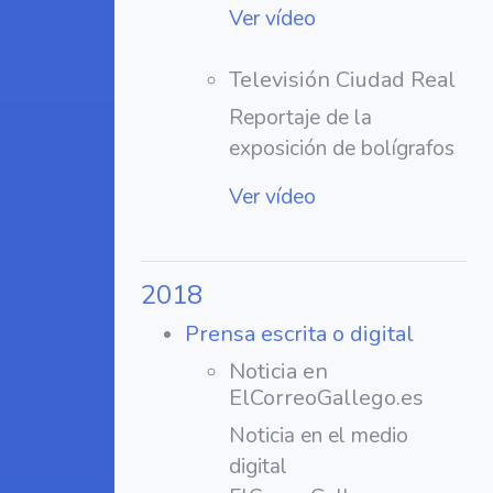
Ver vídeo
Televisión Ciudad Real
Reportaje de la
exposición de bolígrafos
Ver vídeo
2018
Prensa escrita o digital
Noticia en
ElCorreoGallego.es
Noticia en el medio
digital