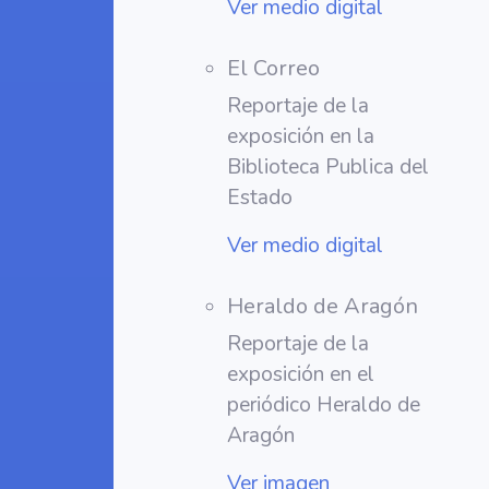
Ver medio digital
El Correo
Reportaje de la
exposición en la
Biblioteca Publica del
Estado
Ver medio digital
Heraldo de Aragón
Reportaje de la
exposición en el
periódico Heraldo de
Aragón
Ver imagen