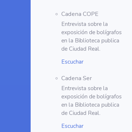
Cadena COPE
Entrevista sobre la
exposición de bolígrafos
en la Biblioteca publica
de Ciudad Real.
Escuchar
Cadena Ser
Entrevista sobre la
exposición de bolígrafos
en la Biblioteca publica
de Ciudad Real.
Escuchar