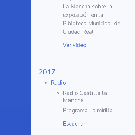
La Mancha sobre la
exposición en la
Bibioteca Municipal de
Ciudad Real
Ver vídeo
2017
Radio
Radio Castilla la
Mancha
Programa La mirilla
Escuchar