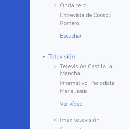
Onda cero
Entrevista de Consoli
Romero
Escuchar
Televisión
Televisión Castila la
Mancha
Informativo. Periodista
Maria Jesús
Ver vídeo
Imax televisión