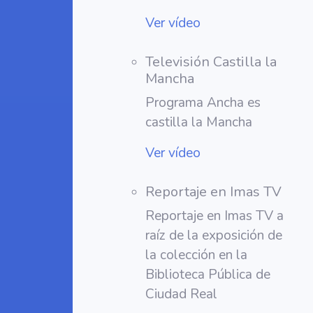
Ver vídeo
Televisión Castilla la
Mancha
Programa Ancha es
castilla la Mancha
Ver vídeo
Reportaje en Imas TV
Reportaje en Imas TV a
raíz de la exposición de
la colección en la
Biblioteca Pública de
Ciudad Real