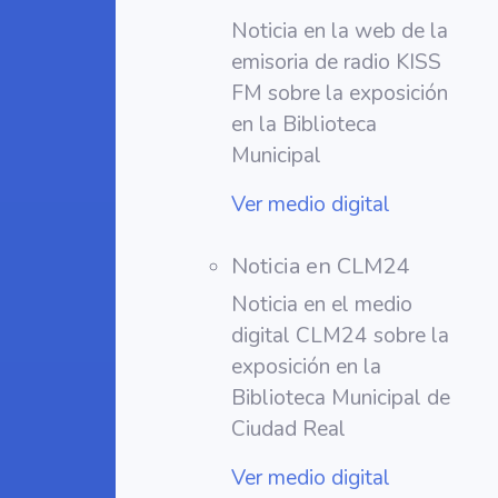
Noticia en la web de la
emisoria de radio KISS
FM sobre la exposición
en la Biblioteca
Municipal
Ver medio digital
Noticia en CLM24
Noticia en el medio
digital CLM24 sobre la
exposición en la
Biblioteca Municipal de
Ciudad Real
Ver medio digital