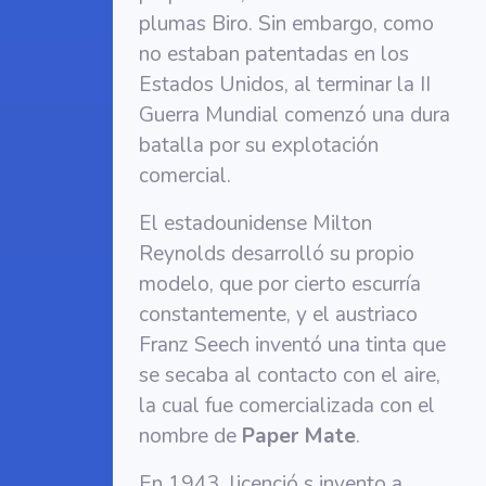
plumas Biro. Sin embargo, como
no estaban patentadas en los
Estados Unidos, al terminar la II
Guerra Mundial comenzó una dura
batalla por su explotación
comercial.
El estadounidense Milton
Reynolds desarrolló su propio
modelo, que por cierto escurría
constantemente, y el austriaco
Franz Seech inventó una tinta que
se secaba al contacto con el aire,
la cual fue comercializada con el
nombre de
Paper Mate
.
En 1943, licenció s invento a