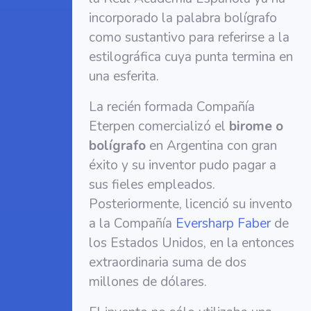
incorporado la palabra bolígrafo
como sustantivo para referirse a la
estilográfica cuya punta termina en
una esferita.
La recién formada Compañía
Eterpen comercializó el
birome o
bolígrafo
en Argentina con gran
éxito y su inventor pudo pagar a
sus fieles empleados.
Posteriormente, licenció su invento
a la Compañía
Eversharp Faber
de
los Estados Unidos, en la entonces
extraordinaria suma de dos
millones de dólares.