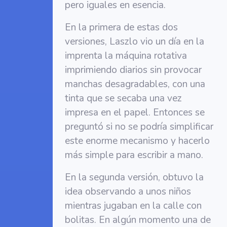
pero iguales en esencia.
En la primera de estas dos
versiones, Laszlo vio un día en la
imprenta la máquina rotativa
imprimiendo diarios sin provocar
manchas desagradables, con una
tinta que se secaba una vez
impresa en el papel. Entonces se
preguntó si no se podría simplificar
este enorme mecanismo y hacerlo
más simple para escribir a mano.
En la segunda versión, obtuvo la
idea observando a unos niños
mientras jugaban en la calle con
bolitas. En algún momento una de