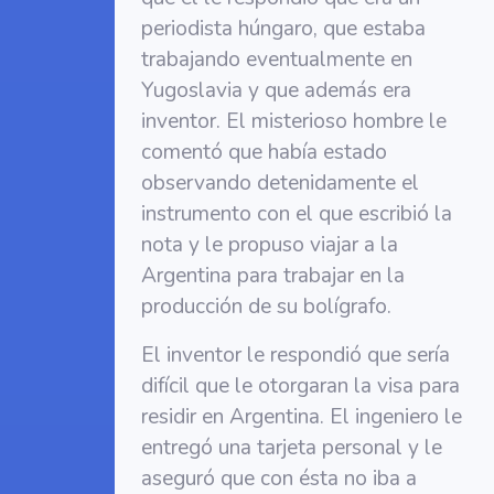
periodista húngaro, que estaba
trabajando eventualmente en
Yugoslavia y que además era
inventor. El misterioso hombre le
comentó que había estado
observando detenidamente el
instrumento con el que escribió la
nota y le propuso viajar a la
Argentina para trabajar en la
producción de su bolígrafo.
El inventor le respondió que sería
difícil que le otorgaran la visa para
residir en Argentina. El ingeniero le
entregó una tarjeta personal y le
aseguró que con ésta no iba a