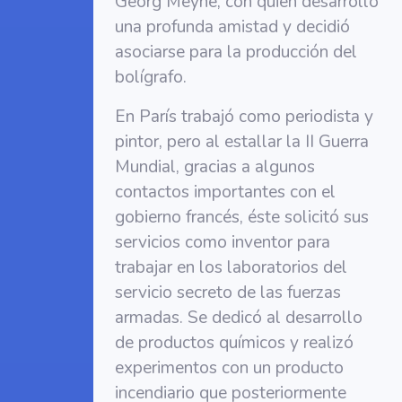
Georg Meyne, con quien desarrolló
una profunda amistad y decidió
asociarse para la producción del
bolígrafo.
En París trabajó como periodista y
pintor, pero al estallar la II Guerra
Mundial, gracias a algunos
contactos importantes con el
gobierno francés, éste solicitó sus
servicios como inventor para
trabajar en los laboratorios del
servicio secreto de las fuerzas
armadas. Se dedicó al desarrollo
de productos químicos y realizó
experimentos con un producto
incendiario que posteriormente