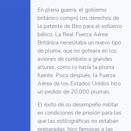
En plena guerra, el gobierno
británico compró los derechos de
la patente de Biro para el esfuerzo
bélico. La Real Fuerza Aérea
Británica necesitaba un nuevo tipo
de pluma, que no goteara en los
aviones de combate a grandes
alturas, como lo hacía la pluma
fuente. Poco después, la Fuerza
Aérea de los Estados Unidos hizo
un pedido de 20.000 plumas.
El éxito de su desempeño militar
en condiciones de presión para las
que las estilográficas no estaban
preparadas, hizo famosas a las