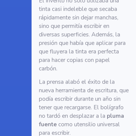
El invento no sólo utilizaba una
tinta casi indeleble que secaba
rápidamente sin dejar manchas,
sino que permitía escribir en
diversas superficies. Además, la
presión que había que aplicar para
que fluyera la tinta era perfecta
para hacer copias con papel
carbón.
La prensa alabó el éxito de la
nueva herramienta de escritura, que
podía escribir durante un año sin
tener que recargarse. El bolígrafo
no tardó en desplazar a la
pluma
fuente
como utensilio universal
para escribir.