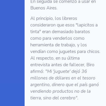
En seguida se comenzó a usar en
Buenos Aires.
Al principio, los libreros
consideraron que esos "lapicitos a
tinta" eran demasiado baratos
como para venderlos como
herramienta de trabajo, y los
vendían como juguetes para chicos.
Al respecto, en su última
entrevista antes de fallecer, Biro
afirmó:
"Mi 'juguete' dejó 36
millones de dólares en el tesoro
argentino, dinero que el país ganó
vendiendo productos no de la
tierra, sino del cerebro".