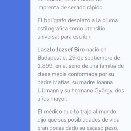
imprenta de secado rápido.
El bolígrafo desplazó a la pluma
estilográfica como utensilio
universal para escribir.
Laszlo Jozsef Biro
nació en
Budapest el 29 de septiembre de
1.899, en el seno de una familia de
clase media conformada por su
padre Matías, su madre Joanna
Ullmann y su hermano György, dos
años mayor.
El médico que lo trajo al mundo
dijo que sus posibilidades de vida
eran pocas dado su escaso peso,