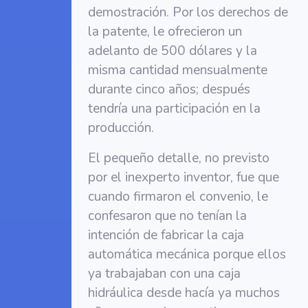
demostración. Por los derechos de
la patente, le ofrecieron un
adelanto de 500 dólares y la
misma cantidad mensualmente
durante cinco años; después
tendría una participación en la
producción.
El pequeño detalle, no previsto
por el inexperto inventor, fue que
cuando firmaron el convenio, le
confesaron que no tenían la
intención de fabricar la caja
automática mecánica porque ellos
ya trabajaban con una caja
hidráulica desde hacía ya muchos