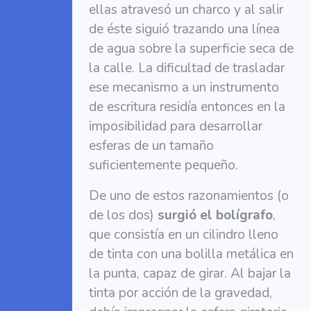
ellas atravesó un charco y al salir
de éste siguió trazando una línea
de agua sobre la superficie seca de
la calle. La dificultad de trasladar
ese mecanismo a un instrumento
de escritura residía entonces en la
imposibilidad para desarrollar
esferas de un tamaño
suficientemente pequeño.
De uno de estos razonamientos (o
de los dos)
surgió el bolígrafo
,
que consistía en un cilindro lleno
de tinta con una bolilla metálica en
la punta, capaz de girar. Al bajar la
tinta por acción de la gravedad,