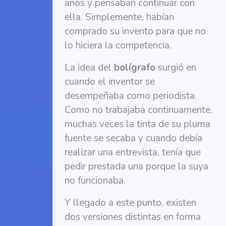
años y pensaban continuar con
ella. Simplemente, habían
comprado su invento para que no
lo hiciera la competencia.
La idea del
bolígrafo
surgió en
cuando el inventor se
desempeñaba como periodista.
Como no trabajaba continuamente,
muchas veces la tinta de su pluma
fuente se secaba y cuando debía
realizar una entrevista, tenía que
pedir prestada una porque la suya
no funcionaba.
Y llegado a este punto, existen
dos versiones distintas en forma