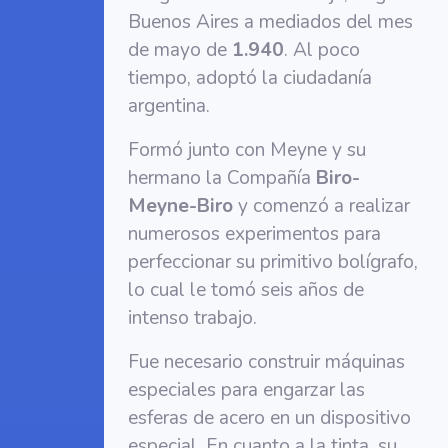
Buenos Aires a mediados del mes
de mayo de
1.940
. Al poco
tiempo, adoptó la ciudadanía
argentina.
Formó junto con Meyne y su
hermano la Compañía
Biro-
Meyne-Biro
y comenzó a realizar
numerosos experimentos para
perfeccionar su primitivo bolígrafo,
lo cual le tomó seis años de
intenso trabajo.
Fue necesario construir máquinas
especiales para engarzar las
esferas de acero en un dispositivo
especial. En cuanto a la tinta, su