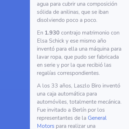
agua para cubrir una composición
sólida de anilinas, que se iban
disolviendo poco a poco.
En
1.930
contrajo matrimonio con
Elsa Schick y ese mismo año
inventó para ella una máquina para
lavar ropa, que pudo ser fabricada
en serie y por la que recibió las
regalías correspondientes.
A los 33 años, Laszlo Biro inventó
una caja automática para
automóviles, totalmente mecánica.
Fue invitado a Berlín por los
representantes de la
General
Motors
para realizar una