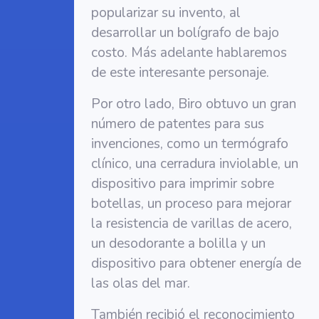
popularizar su invento, al
desarrollar un bolígrafo de bajo
costo. Más adelante hablaremos
de este interesante personaje.
Por otro lado, Biro obtuvo un gran
número de patentes para sus
invenciones, como un termógrafo
clínico, una cerradura inviolable, un
dispositivo para imprimir sobre
botellas, un proceso para mejorar
la resistencia de varillas de acero,
un desodorante a bolilla y un
dispositivo para obtener energía de
las olas del mar.
También recibió el reconocimiento