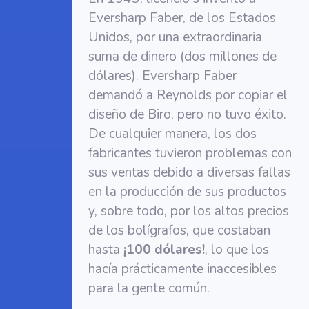
Eversharp Faber, de los Estados
Unidos, por una extraordinaria
suma de dinero (dos millones de
dólares). Eversharp Faber
demandó a Reynolds por copiar el
diseño de Biro, pero no tuvo éxito.
De cualquier manera, los dos
fabricantes tuvieron problemas con
sus ventas debido a diversas fallas
en la producción de sus productos
y, sobre todo, por los altos precios
de los bolígrafos, que costaban
hasta
¡100 dólares!
, lo que los
hacía prácticamente inaccesibles
para la gente común.