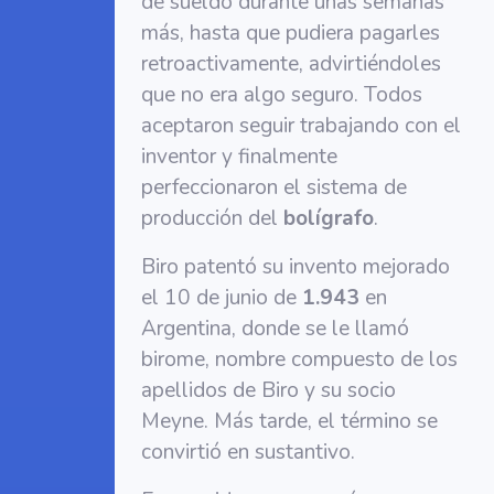
de sueldo durante unas semanas
más, hasta que pudiera pagarles
retroactivamente, advirtiéndoles
que no era algo seguro. Todos
aceptaron seguir trabajando con el
inventor y finalmente
perfeccionaron el sistema de
producción del
bolígrafo
.
Biro patentó su invento mejorado
el 10 de junio de
1.943
en
Argentina, donde se le llamó
birome, nombre compuesto de los
apellidos de Biro y su socio
Meyne. Más tarde, el término se
convirtió en sustantivo.