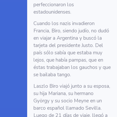
perfeccionaron los
estadounidenses.
Cuando los nazis invadieron
Francia, Biro, siendo judío, no dudó
en viajar a Argentina y buscó la
tarjeta del presidente Justo. Del
país sólo sabía que estaba muy
lejos, que había pampas, que en
éstas trabajaban los gauchos y que
se bailaba tango.
Laszlo Biro viajó junto a su esposa,
su hija Mariana, su hermano
György y su socio Meyne en un
barco español llamado Sevilla.
Luego de 21 días de viaje, llegó a