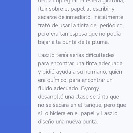
debía impregnar la esfera giratoria,
fluir sobre el papel al escribir y
secarse de inmediato. Inicialmente
trató de usar la tinta del periódico,
pero era tan espesa que no podía
bajar a la punta de la pluma.
Laszlo tenía serias dificultades
para encontrar una tinta adecuada
y pidió ayuda a su hermano, quien
era químico, para encontrar un
fluido adecuado. György
desarrolló una clase se tinta que
no se secara en el tanque, pero que
sí lo hiciera en el papel y Laszlo
diseñó una nueva punta.