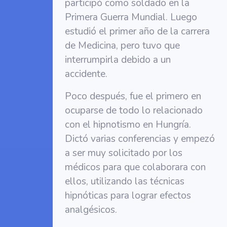
participó como soldado en la
Primera Guerra Mundial. Luego
estudió el primer año de la carrera
de Medicina, pero tuvo que
interrumpirla debido a un
accidente.
Poco después, fue el primero en
ocuparse de todo lo relacionado
con el hipnotismo en Hungría.
Dictó varias conferencias y empezó
a ser muy solicitado por los
médicos para que colaborara con
ellos, utilizando las técnicas
hipnóticas para lograr efectos
analgésicos.