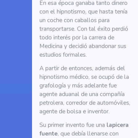
En esa época ganaba tanto dinero
con el hipnotismo, que hasta tenía
un coche con caballos para
transportarse. Con tal éxito perdió
todo interés por la carrera de
Medicina y decidió abandonar sus
estudios formales.
A partir de entonces, además del
hipnotismo médico, se ocupó de la
grafología y más adelante fue
agente aduanal de una compañía
petrolera, corredor de automóviles,
agente de bolsa e inventor.
Su primer invento fue una
lapicera
fuente
, que debía llenarse con