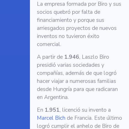
La empresa formada por Biro y sus
socios quebró por falta de
financiamiento y porque sus
arriesgados proyectos de nuevos
inventos no tuvieron éxito
comercial.
A partir de
1.946
, Laszlo Biro
presidió varias sociedades y
compañías, además de que logró
hacer viajar a numerosas familias
desde Hungría para que radicaran
en Argentina.
En
1.951
, licenció su invento a
Marcel Bich
de Francia. Este último
logró cumplir el anhelo de Biro de