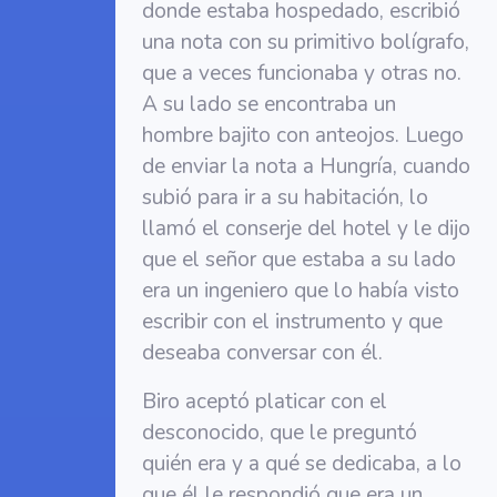
donde estaba hospedado, escribió
una nota con su primitivo bolígrafo,
que a veces funcionaba y otras no.
A su lado se encontraba un
hombre bajito con anteojos. Luego
de enviar la nota a Hungría, cuando
subió para ir a su habitación, lo
llamó el conserje del hotel y le dijo
que el señor que estaba a su lado
era un ingeniero que lo había visto
escribir con el instrumento y que
deseaba conversar con él.
Biro aceptó platicar con el
desconocido, que le preguntó
quién era y a qué se dedicaba, a lo
que él le respondió que era un