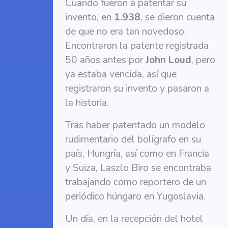
Cuando fueron a patentar su
invento, en
1.938
, se dieron cuenta
de que no era tan novedoso.
Encontraron la patente registrada
50 años antes por
John Loud
, pero
ya estaba vencida, así que
registraron su invento y pasaron a
la historia.
Tras haber patentado un modelo
rudimentario del bolígrafo en su
país, Hungría, así como en Francia
y Suiza, Laszlo Biro se encontraba
trabajando como reportero de un
periódico húngaro en Yugoslavia.
Un día, en la recepción del hotel