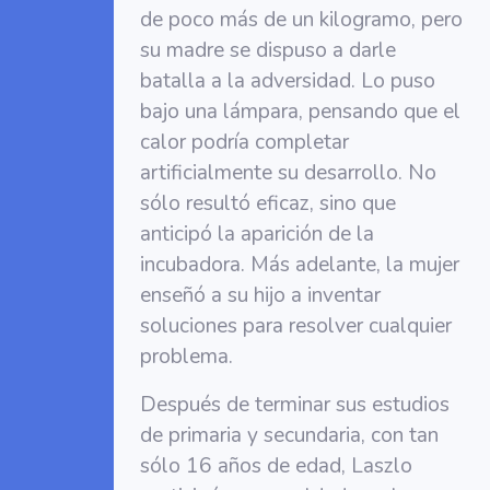
de poco más de un kilogramo, pero
su madre se dispuso a darle
batalla a la adversidad. Lo puso
bajo una lámpara, pensando que el
calor podría completar
artificialmente su desarrollo. No
sólo resultó eficaz, sino que
anticipó la aparición de la
incubadora. Más adelante, la mujer
enseñó a su hijo a inventar
soluciones para resolver cualquier
problema.
Después de terminar sus estudios
de primaria y secundaria, con tan
sólo 16 años de edad, Laszlo