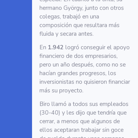
hermano György, junto con otros
colegas, trabajó en una
composición que resultara más
fluida y secara antes.
En
1.942
logró conseguir el apoyo
financiero de dos empresarios,
pero un año después, como no se
hacían grandes progresos, los
inversionistas no quisieron financiar
más su proyecto.
Biro llamó a todos sus empleados
(30-40) y les dijo que tendría que
cerrar, a menos que algunos de
ellos aceptaran trabajar sin goce