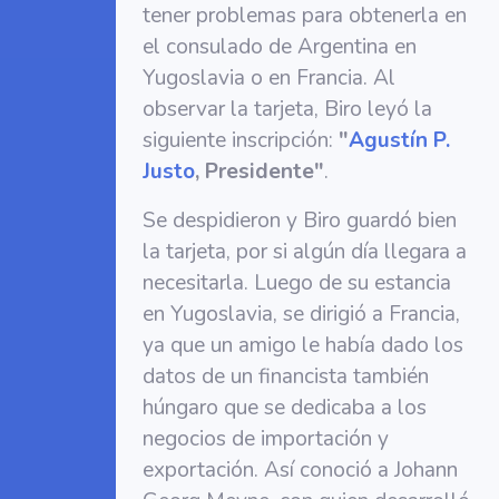
tener problemas para obtenerla en
el consulado de Argentina en
Yugoslavia o en Francia. Al
observar la tarjeta, Biro leyó la
siguiente inscripción:
"
Agustín P.
Justo
, Presidente"
.
Se despidieron y Biro guardó bien
la tarjeta, por si algún día llegara a
necesitarla. Luego de su estancia
en Yugoslavia, se dirigió a Francia,
ya que un amigo le había dado los
datos de un financista también
húngaro que se dedicaba a los
negocios de importación y
exportación. Así conoció a Johann