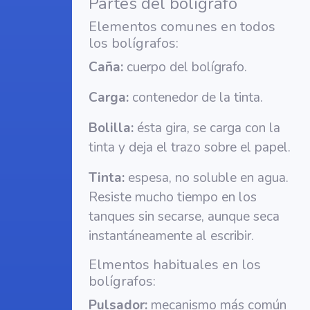
Partes del bolígrafo
Elementos comunes en todos
los bolígrafos:
Caña:
cuerpo del bolígrafo.
Carga:
contenedor de la tinta.
Bolilla:
ésta gira, se carga con la
tinta y deja el trazo sobre el papel.
Tinta:
espesa, no soluble en agua.
Resiste mucho tiempo en los
tanques sin secarse, aunque seca
instantáneamente al escribir.
Elmentos habituales en los
bolígrafos:
Pulsador:
mecanismo más común